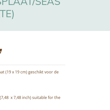
SPLAAT/SEAS
TE)
at (19 x 19 cm) geschikt voor de
7,48 x 7,48 inch) suitable for the