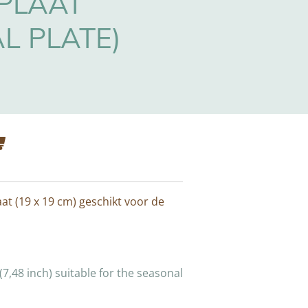
PLAAT
L PLATE)
at (19 x 19 cm) geschikt voor de
(7,48 inch) suitable for the seasonal