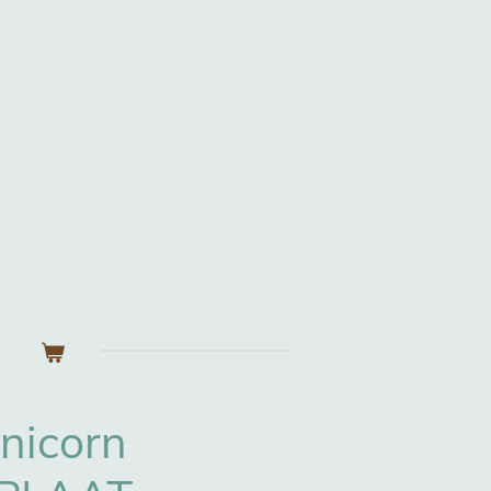
nicorn